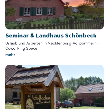
Seminar & Landhaus Schönbeck
Urlaub und Arbeiten in Mecklenburg-Vorpommern -
Coworking Space
mehr