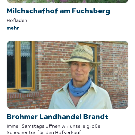
Milchschafhof am Fuchsberg
Hofladen
mehr
Brohmer Landhandel Brandt
Immer Samstags öffnen wir unsere große
Scheunentür für den Hofverkauf