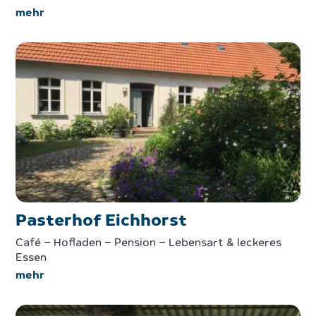
mehr
Pasterhof Eichhorst
Café – Hofladen – Pension – Lebensart & leckeres
Essen
mehr