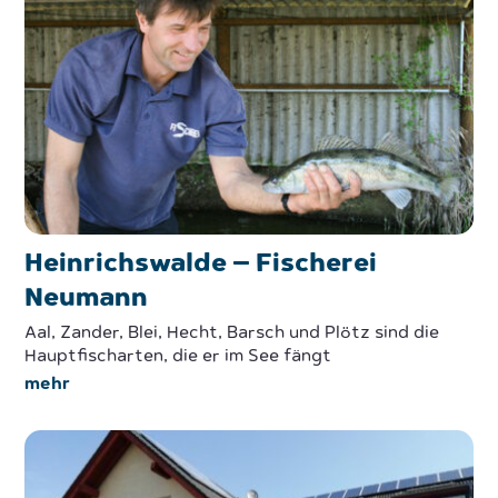
Heinrichswalde – Fischerei
Neumann
Aal, Zander, Blei, Hecht, Barsch und Plötz sind die
Hauptfischarten, die er im See fängt
mehr