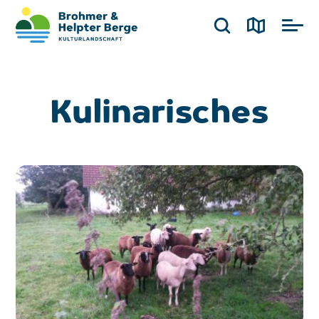
Kulinarisches