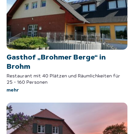
Gasthof „Brohmer Berge“ in
Brohm
Restaurant mit 40 Plätzen und Räumlichkeiten für
25 - 160 Personen
mehr