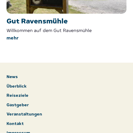
Gut Ravensmühle
Willkommen auf dem Gut Ravensmühle
mehr
News
Überblick
Reiseziele
Gastgeber
Veranstaltungen
Kontakt