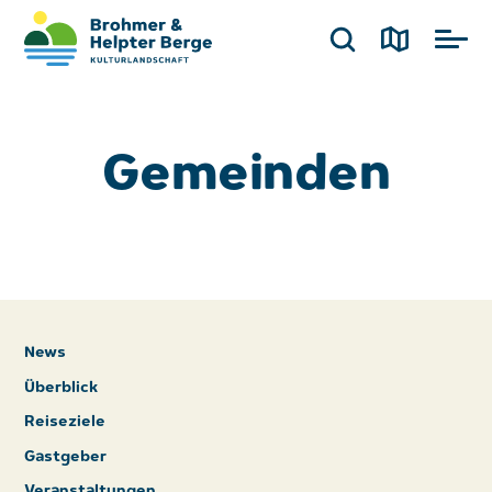
Gemeinden
News
Überblick
Reiseziele
Gastgeber
Veranstaltungen