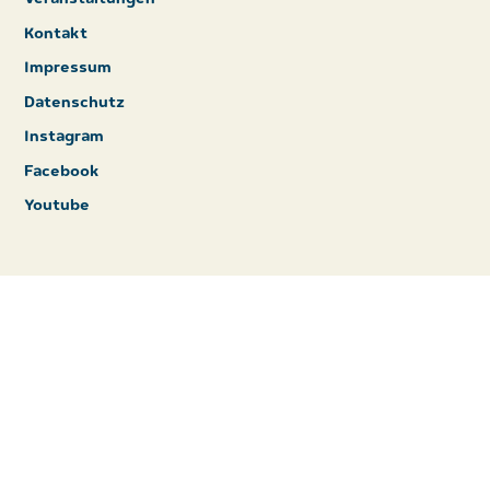
Kontakt
Impressum
Datenschutz
Instagram
Facebook
Youtube