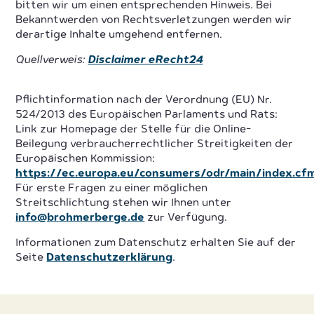
bitten wir um einen entsprechenden Hinweis. Bei
Bekanntwerden von Rechtsverletzungen werden wir
derartige Inhalte umgehend entfernen.
Quellverweis:
Disclaimer eRecht24
Pflichtinformation nach der Verordnung (EU) Nr.
524/2013 des Europäischen Parlaments und Rats:
Link zur Homepage der Stelle für die Online-
Beilegung verbraucherrechtlicher Streitigkeiten der
Europäischen Kommission:
https://ec.europa.eu/consumers/odr/main/index.cf
Für erste Fragen zu einer möglichen
Streitschlichtung stehen wir Ihnen unter
info@brohmerberge.de
zur Verfügung.
Informationen zum Datenschutz erhalten Sie auf der
Seite
Datenschutzerklärung
.