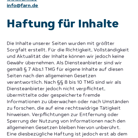
info@farn.de
Haftung für Inhalte
Die Inhalte unserer Seiten wurden mit größter
Sorgfalt erstellt. Für die Richtigkeit, Vollständigkeit
und Aktualität der Inhalte können wir jedoch keine
Gewähr übernehmen. Als Diensteanbieter sind wir
gemäß § 7 Abs.1 TMG für eigene Inhalte auf diesen
Seiten nach den allgemeinen Gesetzen
verantwortlich. Nach §§ 8 bis 10 TMG sind wir als
Diensteanbieter jedoch nicht verpflichtet,
übermittelte oder gespeicherte fremde
Informationen zu überwachen oder nach Umständen
zu forschen, die auf eine rechtswidrige Tätigkeit
hinweisen. Verpflichtungen zur Entfernung oder
Sperrung der Nutzung von Informationen nach den
allgemeinen Gesetzen bleiben hiervon unberührt.
Eine diesbezügliche Haftung ist jedoch erst ab dem