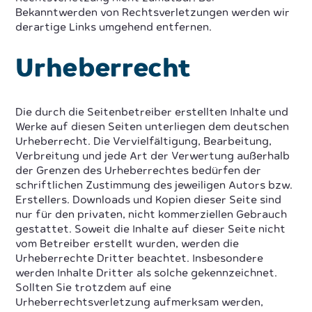
Bekanntwerden von Rechtsverletzungen werden wir
derartige Links umgehend entfernen.
Urheberrecht
Die durch die Seitenbetreiber erstellten Inhalte und
Werke auf diesen Seiten unterliegen dem deutschen
Urheberrecht. Die Vervielfältigung, Bearbeitung,
Verbreitung und jede Art der Verwertung außerhalb
der Grenzen des Urheberrechtes bedürfen der
schriftlichen Zustimmung des jeweiligen Autors bzw.
Erstellers. Downloads und Kopien dieser Seite sind
nur für den privaten, nicht kommerziellen Gebrauch
gestattet. Soweit die Inhalte auf dieser Seite nicht
vom Betreiber erstellt wurden, werden die
Urheberrechte Dritter beachtet. Insbesondere
werden Inhalte Dritter als solche gekennzeichnet.
Sollten Sie trotzdem auf eine
Urheberrechtsverletzung aufmerksam werden,