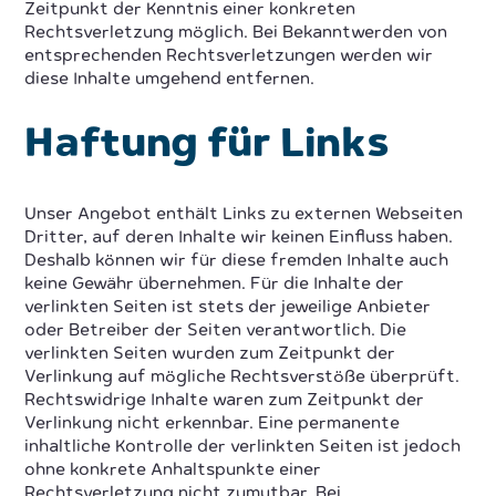
Zeitpunkt der Kenntnis einer konkreten
Rechtsverletzung möglich. Bei Bekanntwerden von
entsprechenden Rechtsverletzungen werden wir
diese Inhalte umgehend entfernen.
Haftung für Links
Unser Angebot enthält Links zu externen Webseiten
Dritter, auf deren Inhalte wir keinen Einfluss haben.
Deshalb können wir für diese fremden Inhalte auch
keine Gewähr übernehmen. Für die Inhalte der
verlinkten Seiten ist stets der jeweilige Anbieter
oder Betreiber der Seiten verantwortlich. Die
verlinkten Seiten wurden zum Zeitpunkt der
Verlinkung auf mögliche Rechtsverstöße überprüft.
Rechtswidrige Inhalte waren zum Zeitpunkt der
Verlinkung nicht erkennbar. Eine permanente
inhaltliche Kontrolle der verlinkten Seiten ist jedoch
ohne konkrete Anhaltspunkte einer
Rechtsverletzung nicht zumutbar. Bei