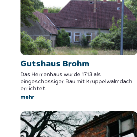
Gutshaus Brohm
Das Herrenhaus wurde 1713 als
eingeschossiger Bau mit Krüppelwalmdach
errichtet.
mehr