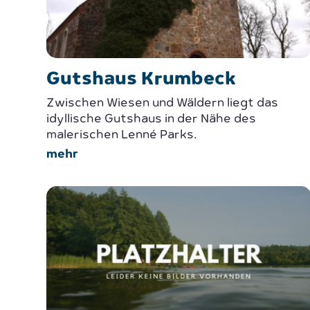
Gutshaus Krumbeck
Zwischen Wiesen und Wäldern liegt das
idyllische Gutshaus in der Nähe des
malerischen Lenné Parks.
mehr