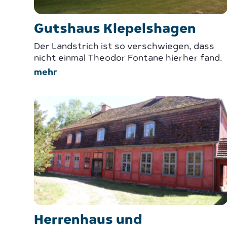
Gutshaus Klepelshagen
Der Landstrich ist so verschwiegen, dass
nicht einmal Theodor Fontane hierher fand.
mehr
Herrenhaus und