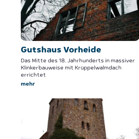
Gutshaus Vorheide
Das Mitte des 18. Jahrhunderts in massiver
Klinkerbauweise mit Krüppelwalmdach
errichtet
mehr