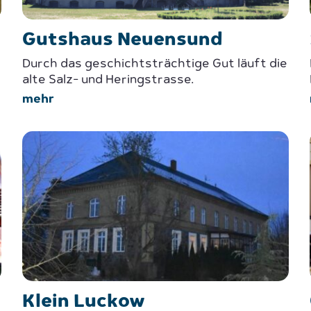
Gutshaus Neuensund
Durch das geschichtsträchtige Gut läuft die
alte Salz- und Heringstrasse.
mehr
Klein Luckow