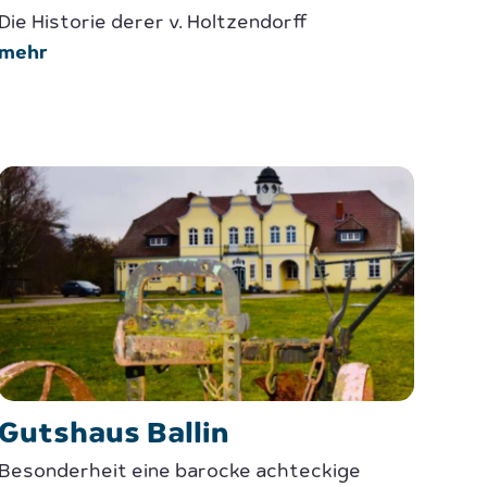
Die Historie derer v. Holtzendorff
mehr
Gutshaus Ballin
Besonderheit eine barocke achteckige