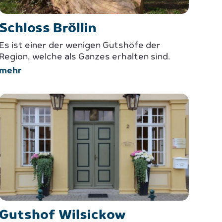
Schloss Bröllin
Es ist einer der wenigen Gutshöfe der
Region, welche als Ganzes erhalten sind.
mehr
Gutshof Wilsickow