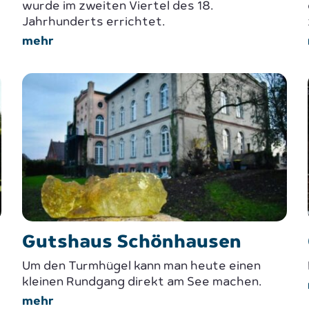
wurde im zweiten Viertel des 18.
Jahrhunderts errichtet.
mehr
Gutshaus Schönhausen
Um den Turmhügel kann man heute einen
kleinen Rundgang direkt am See machen.
mehr