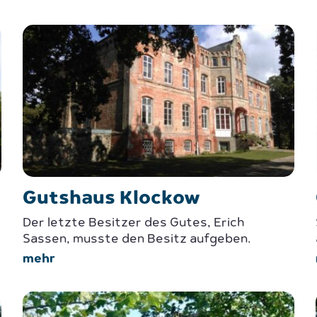
Gutshaus Klockow
Der letzte Besitzer des Gutes, Erich
Sassen, musste den Besitz aufgeben.
mehr