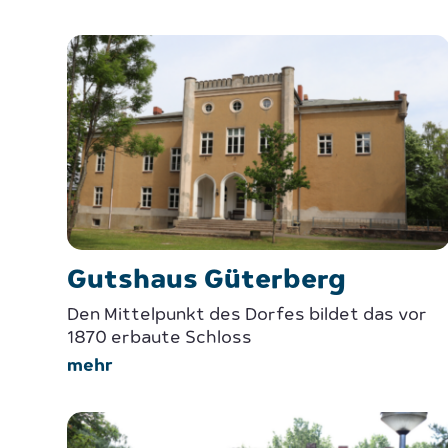
Gutshaus Güterberg
Den Mittelpunkt des Dorfes bildet das vor
1870 erbaute Schloss
mehr