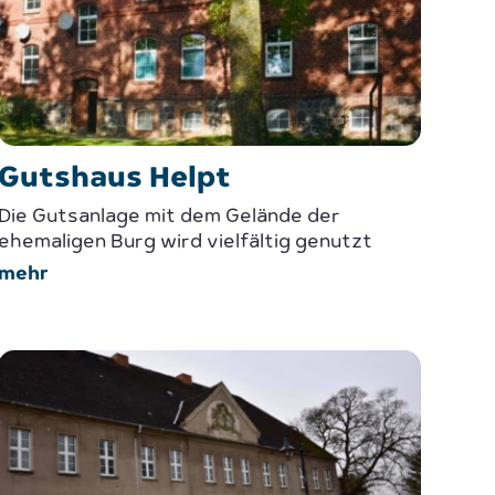
Gutshaus Helpt
Die Gutsanlage mit dem Gelände der
ehemaligen Burg wird vielfältig genutzt
mehr