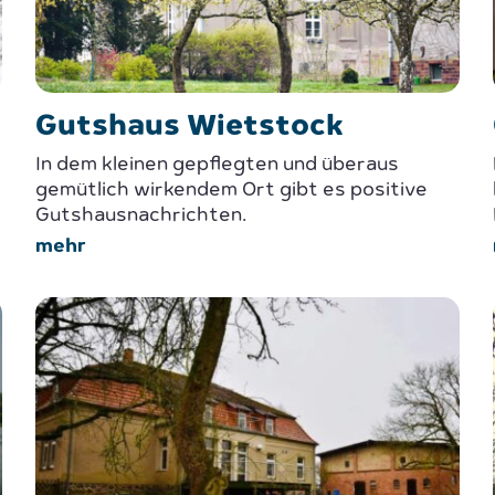
Gutshaus Wietstock
In dem kleinen gepflegten und überaus
gemütlich wirkendem Ort gibt es positive
Gutshausnachrichten.
mehr