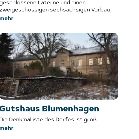
geschlossene Laterne und einen
zweigeschossigen sechsachsigen Vorbau
mehr
Gutshaus Blumenhagen
Die Denkmalliste des Dorfes ist groß
mehr