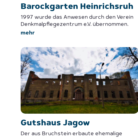
Barockgarten Heinrichsruh
1997 wurde das Anwesen durch den Verein
Denkmalpflegezentrum e.V. übernommen.
mehr
Gutshaus Jagow
Der aus Bruchstein erbaute ehemalige