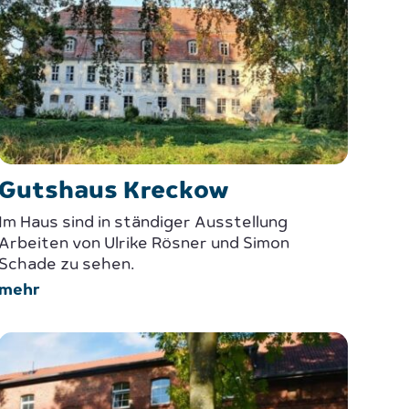
Gutshaus Kreckow
Im Haus sind in ständiger Ausstellung
Arbeiten von Ulrike Rösner und Simon
Schade zu sehen.
mehr