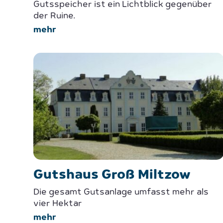
Gutsspeicher ist ein Lichtblick gegenüber
der Ruine.
mehr
Gutshaus Groß Miltzow
Die gesamt Gutsanlage umfasst mehr als
vier Hektar
mehr