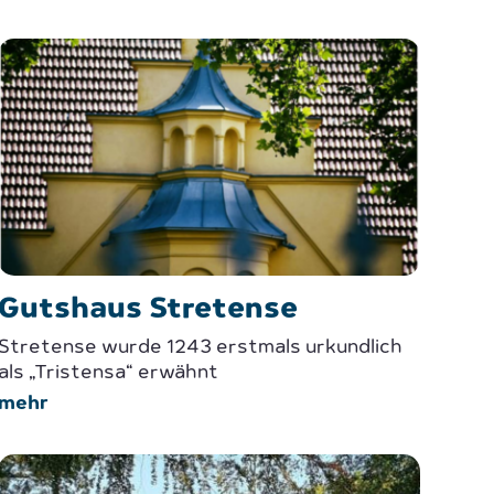
Gutshaus Stretense
Stretense wurde 1243 erstmals urkundlich
als „Tristensa“ erwähnt
mehr