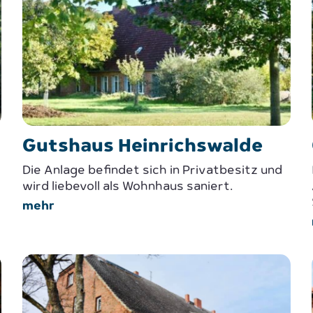
Gutshaus Heinrichswalde
Die Anlage befindet sich in Privatbesitz und
wird liebevoll als Wohnhaus saniert.
mehr