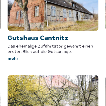
Gutshaus Cantnitz
Das ehemalige Zufahrtstor gewährt einen
ersten Blick auf die Gutsanlage.
mehr