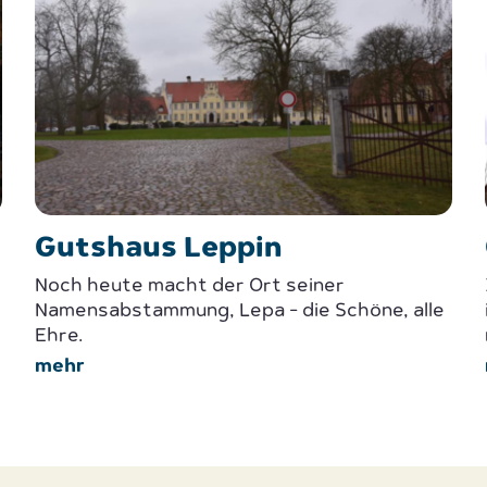
Gutshaus Leppin
Noch heute macht der Ort seiner
Namensabstammung, Lepa - die Schöne, alle
Ehre.
mehr