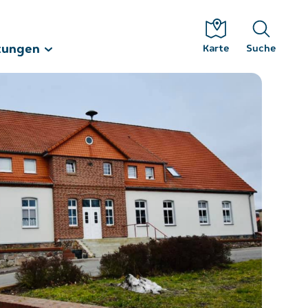
tungen
Karte
Suche