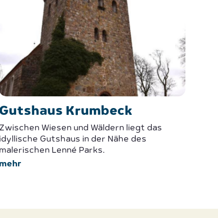
Gutshaus Krumbeck
Zwischen Wiesen und Wäldern liegt das
idyllische Gutshaus in der Nähe des
malerischen Lenné Parks.
mehr