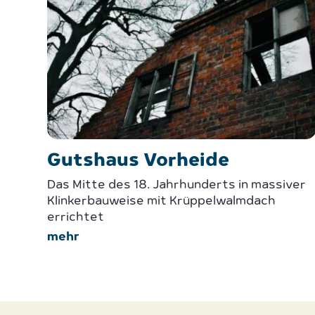
Gutshaus Vorheide
Das Mitte des 18. Jahrhunderts in massiver
Klinkerbauweise mit Krüppelwalmdach
errichtet
mehr