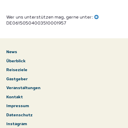
Wer uns unterstützen mag, gerne unter:
DE06150504003510001957
News
Überblick
Reiseziele
Gastgeber
Veranstaltungen
Kontakt
Impressum
Datenschutz
Instagram