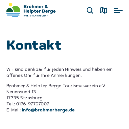
Kontakt
Wir sind dankbar für jeden Hinweis und haben ein
offenes Ohr für Ihre Anmerkungen.
Brohmer & Helpter Berge Tourismusverein e.V.
Neuensund 13
17335 Strasburg
Tel.: 0176-97707007
E-Mail:
info@brohmerberge.de