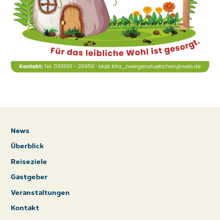
News
Überblick
Reiseziele
Gastgeber
Veranstaltungen
Kontakt