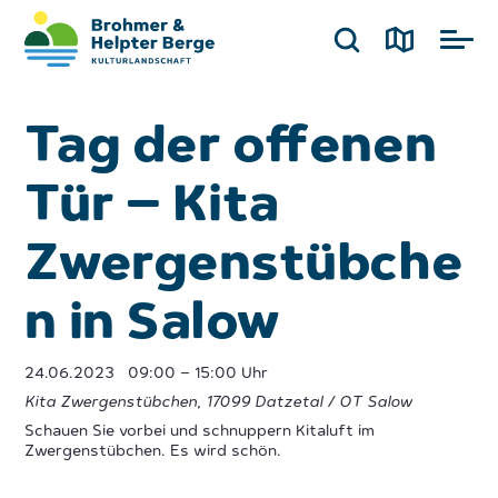
Tag der offenen
Tür – Kita
Zwergenstübche
n in Salow
24.06.2023
09:00 – 15:00 Uhr
Kita Zwergenstübchen, 17099 Datzetal / OT Salow
Schauen Sie vorbei und schnuppern Kitaluft im
Zwergenstübchen. Es wird schön.