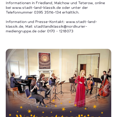
Informationen in Friedland, Malchow und Teterow, online
bei www.stadt-land-klassik.de oder unter der
Telefonnummer 0395 35116-134 erhältlich.
Information und Presse-Kontakt: www.stadt-land-
klassik.de, Mail: stadtlandklassik@nordkurier-
mediengruppe.de oder 0170 - 1218073