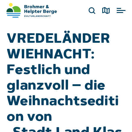
VREDELÄNDER
WIEHNACHT:
Festlich und
glanzvoll – die
Weihnachtsediti
on von