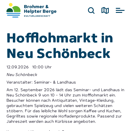
Hofflohmarkt in
Neu Schönbeck
12.09.2026
10:00 Uhr
Neu Schönbeck
Veranstalter: Seminar- & Landhaus
Am 12. September 2026 lädt das Seminar- und Landhaus in
Neu Schönbeck 9 von 10 - 14 Uhr zum Hofflohmarkt ein.
Besucher können nach Antiquitäten, Vintage-Kleidung,
gebrauchtem Spielzeug und vielen weiteren Schätzen
stöbern. Für das leibliche Wohl sorgen Kaffee und Kuchen,
Gegrilltes sowie regionale Hofladenprodukte. Passend zur
Jahreszeit werden auch Kürbisse angeboten.