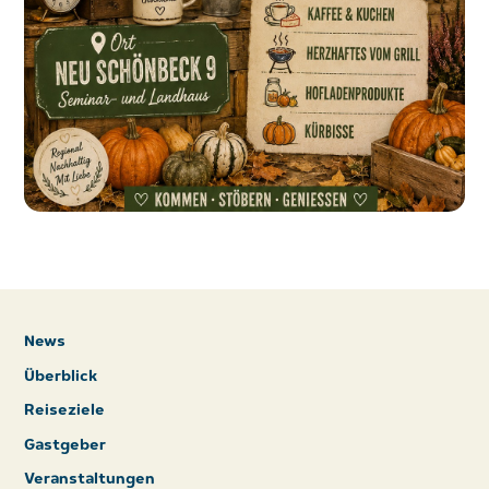
News
Überblick
Reiseziele
Gastgeber
Veranstaltungen