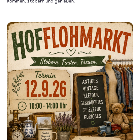
Kommen, stöbern und genießen.