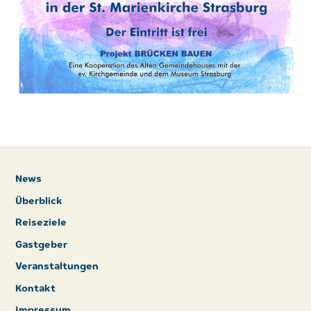
News
Überblick
Reiseziele
Gastgeber
Veranstaltungen
Kontakt
Impressum