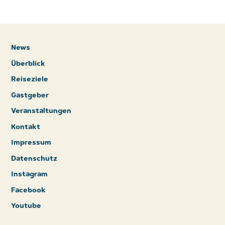
News
Überblick
Reiseziele
Gastgeber
Veranstaltungen
Kontakt
Impressum
Datenschutz
Instagram
Facebook
Youtube