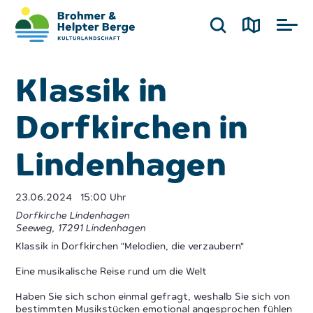
Klassik in
Dorfkirchen in
Lindenhagen
23.06.2024
15:00 Uhr
Dorfkirche Lindenhagen
Seeweg
,
17291
Lindenhagen
Klassik in Dorfkirchen "Melodien, die verzaubern"
Eine musikalische Reise rund um die Welt
Haben Sie sich schon einmal gefragt, weshalb Sie sich von
bestimmten Musikstücken emotional angesprochen fühlen