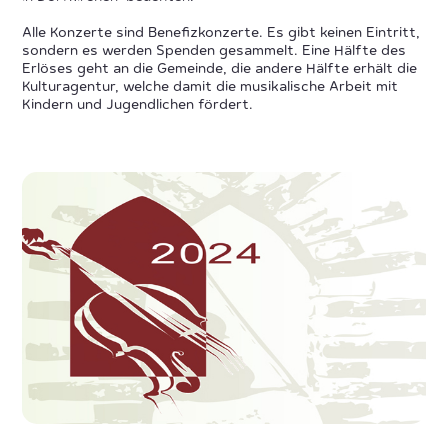
Alle Konzerte sind Benefizkonzerte. Es gibt keinen Eintritt,
sondern es werden Spenden gesammelt. Eine Hälfte des
Erlöses geht an die Gemeinde, die andere Hälfte erhält die
Kulturagentur, welche damit die musikalische Arbeit mit
Kindern und Jugendlichen fördert.