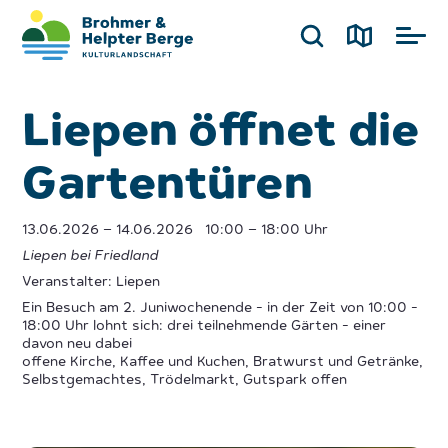
Liepen öffnet die
Gartentüren
13.06.2026
– 14.06.2026
10:00 – 18:00 Uhr
Liepen bei Friedland
Veranstalter: Liepen
Ein Besuch am 2. Juniwochenende - in der Zeit von 10:00 -
18:00 Uhr lohnt sich: drei teilnehmende Gärten - einer
davon neu dabei
offene Kirche, Kaffee und Kuchen, Bratwurst und Getränke,
Selbstgemachtes, Trödelmarkt, Gutspark offen