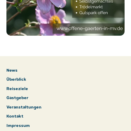
News
Überblick
Reiseziele
Gastgeber
Veranstaltungen
Kontakt
Impressum