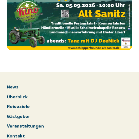
News
Überblick
Reiseziele
Gastgeber
Veranstaltungen
Kontakt