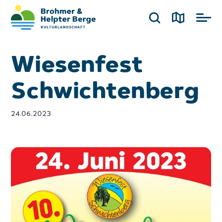
Wiesenfest
Schwichtenberg
24.06.2023