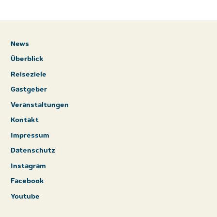
News
Überblick
Reiseziele
Gastgeber
Veranstaltungen
Kontakt
Impressum
Datenschutz
Instagram
Facebook
Youtube