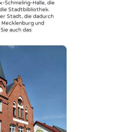
x-Schmeling-Halle, die
die Stadtbibliothek.
er Stadt, die dadurch
, Mecklenburg und
 Sie auch das