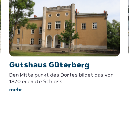
Gutshaus Güterberg
Den Mittelpunkt des Dorfes bildet das vor
1870 erbaute Schloss
mehr