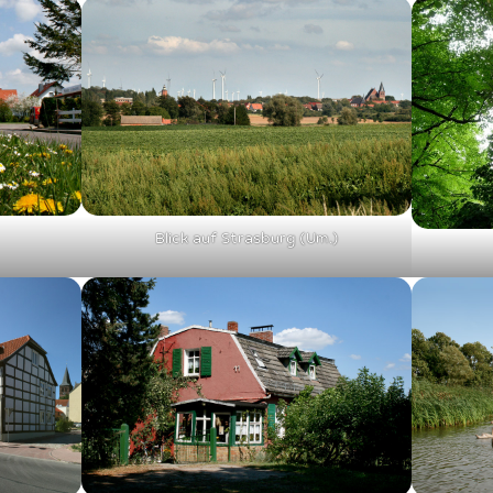
Blick auf Strasburg (Um.)