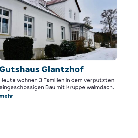
Gutshaus Glantzhof
Heute wohnen 3 Familien in dem verputzten
eingeschossigen Bau mit Krüppelwalmdach.
mehr