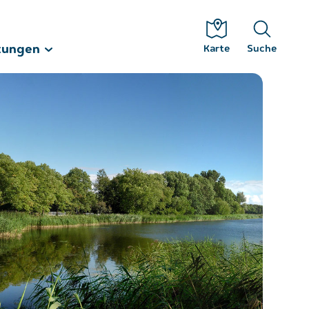
tungen
Karte
Suche