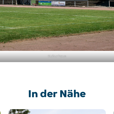
Kulturhaus
In der Nähe