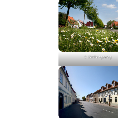
2. Siedlungsweg