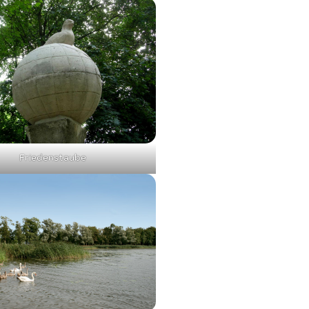
Friedenstaube