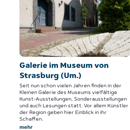
Galerie im Museum von
Strasburg (Um.)
Seit nun schon vielen Jahren finden in der
Kleinen Galerie des Museums vielfältige
Kunst-Ausstellungen, Sonderausstellungen
und auch Lesungen statt. Vor allem Künstler
der Region geben hier Einblick in ihr
Schaffen.
mehr