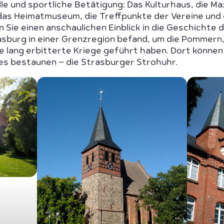
le und sportliche Betätigung: Das Kulturhaus, die Ma
 das Heimatmuseum, die Treffpunkte der Vereine und 
Sie einen anschaulichen Einblick in die Geschichte d
rasburg in einer Grenzregion befand, um die Pommern
lang erbitterte Kriege geführt haben. Dort können
s bestaunen – die Strasburger Strohuhr.