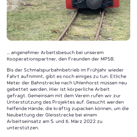
… angenehmer Arbeitsbesuch bei unserem
Kooperationspartner, den Freunden der MPSB.
Bis der Schmalspurbahnbetrieb im Frühjahr wieder
Fahrt aufnimmt, gibt es noch einiges zu tun. Etliche
Meter der Bahnstrecke nach Uhlenhorst müssen neu
gebettet werden. Hier ist körperliche Arbeit
gefragt. Gemeinsam mit dem Verein rufen wir zur
Unterstützung des Projektes auf. Gesucht werden
helfende Hände, die kräftig zupacken können, um die
Neubettung der Gleisstrecke bei einem
Arbeitseinsatz am 5. und 6. März 2022 zu
unterstützen.