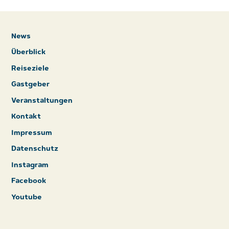
News
Überblick
Reiseziele
Gastgeber
Veranstaltungen
Kontakt
Impressum
Datenschutz
Instagram
Facebook
Youtube