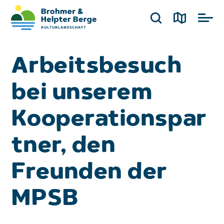
Arbeitsbesuch
bei unserem
Kooperationspar
tner, den
Freunden der
MPSB