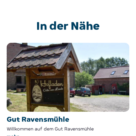
In der Nähe
Gut Ravensmühle
Willkommen auf dem Gut Ravensmühle