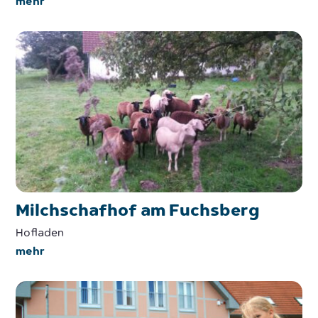
mehr
Milchschafhof am Fuchsberg
Hofladen
mehr