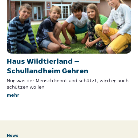
Haus Wildtierland –
Schullandheim Gehren
Nur was der Mensch kennt und schätzt, wird er auch
schützen wollen.
mehr
News