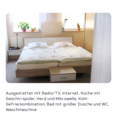
Ausgestattet mit Radio/TV, Internet, Küche mit
Geschirrspüler, Herd und Mikrowelle, Kühl-
Gefrierkombination, Bad mit größer Dusche und WC,
Waschmaschine