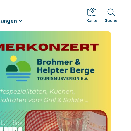
tungen
Karte
Suche