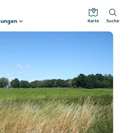
tungen
Karte
Suche