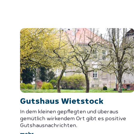
Gutshaus Wietstock
In dem kleinen gepflegten und überaus
gemütlich wirkendem Ort gibt es positive
Gutshausnachrichten.