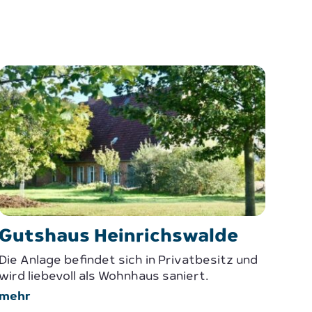
Gutshaus Heinrichswalde
Die Anlage befindet sich in Privatbesitz und
wird liebevoll als Wohnhaus saniert.
mehr