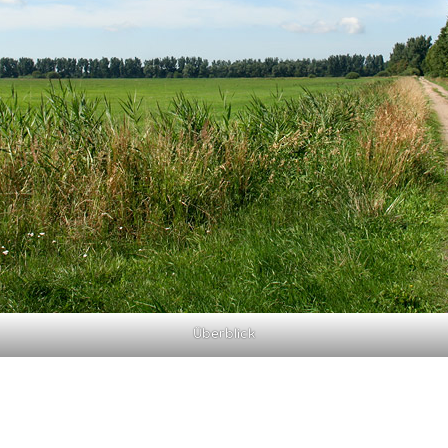
Überblick