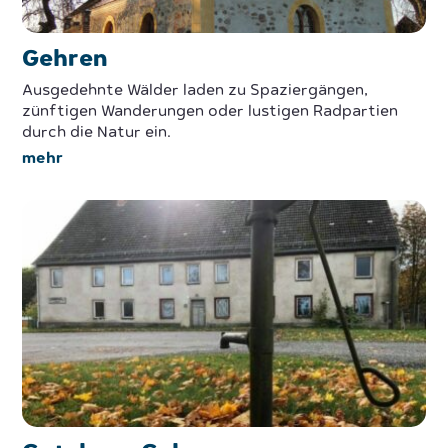
Gehren
Ausgedehnte Wälder laden zu Spaziergängen,
zünftigen Wanderungen oder lustigen Radpartien
durch die Natur ein.
mehr