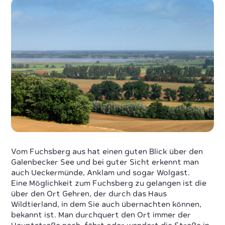
Vom Fuchsberg aus hat einen guten Blick über den
Galenbecker See und bei guter Sicht erkennt man
auch Ueckermünde, Anklam und sogar Wolgast.
Eine Möglichkeit zum Fuchsberg zu gelangen ist die
über den Ort Gehren, der durch das Haus
Wildtierland, in dem Sie auch übernachten können,
bekannt ist. Man durchquert den Ort immer der