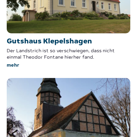
Gutshaus Klepelshagen
Der Landstrich ist so verschwiegen, dass nicht
einmal Theodor Fontane hierher fand.
mehr