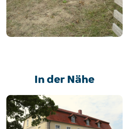
In der Nähe