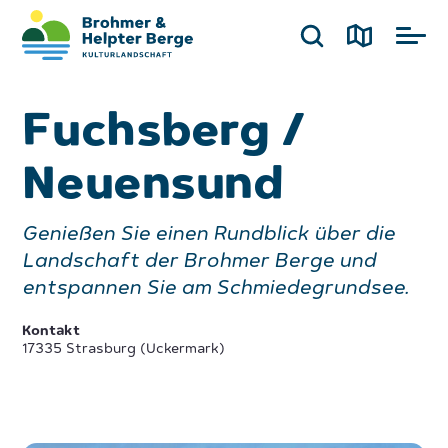
Fuchsberg /
Neuensund
Genießen Sie einen Rundblick über die
Landschaft der Brohmer Berge und
entspannen Sie am Schmiedegrundsee.
Kontakt
17335 Strasburg (Uckermark)