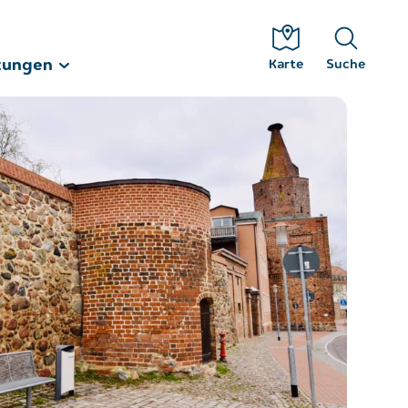
tungen
Karte
Suche