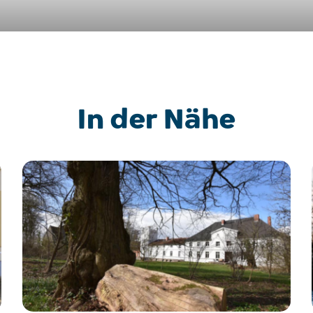
In der Nähe