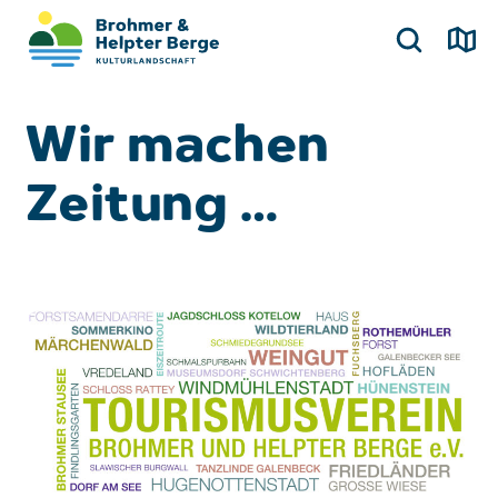
Wir machen
Zeitung …