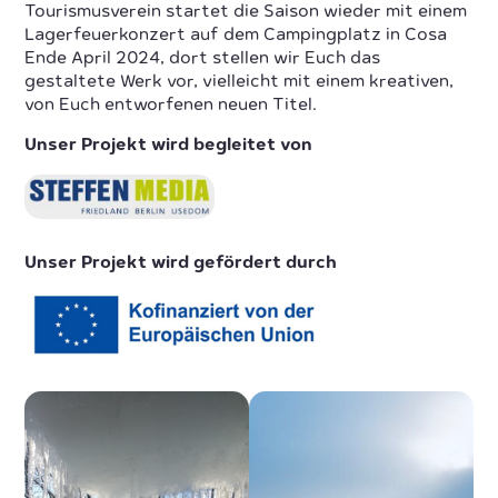
Tourismusverein startet die Saison wieder mit einem
Lagerfeuerkonzert auf dem Campingplatz in Cosa
Ende April 2024, dort stellen wir Euch das
gestaltete Werk vor, vielleicht mit einem kreativen,
von Euch entworfenen neuen Titel.
Unser Projekt wird begleitet von
Unser Projekt wird gefördert durch