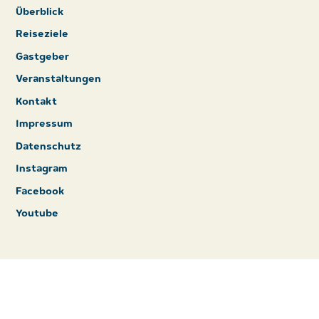
Überblick
Reiseziele
Gastgeber
Veranstaltungen
Kontakt
Impressum
Datenschutz
Instagram
Facebook
Youtube