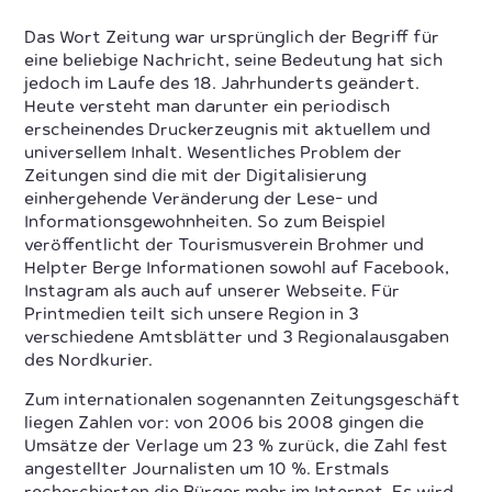
Das Wort Zeitung war ursprünglich der Begriff für
eine beliebige Nachricht, seine Bedeutung hat sich
jedoch im Laufe des 18. Jahrhunderts geändert.
Heute versteht man darunter ein periodisch
erscheinendes Druckerzeugnis mit aktuellem und
universellem Inhalt. Wesentliches Problem der
Zeitungen sind die mit der Digitalisierung
einhergehende Veränderung der Lese- und
Informationsgewohnheiten. So zum Beispiel
veröffentlicht der Tourismusverein Brohmer und
Helpter Berge Informationen sowohl auf Facebook,
Instagram als auch auf unserer Webseite. Für
Printmedien teilt sich unsere Region in 3
verschiedene Amtsblätter und 3 Regionalausgaben
des Nordkurier.
Zum internationalen sogenannten Zeitungsgeschäft
liegen Zahlen vor: von 2006 bis 2008 gingen die
Umsätze der Verlage um 23 % zurück, die Zahl fest
angestellter Journalisten um 10 %. Erstmals